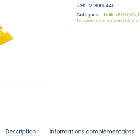
UGS :
MJB000440
Catégories :
Dalles ESD PVC
,
Équipements du poste & d'at
Description
Informations complémentaires