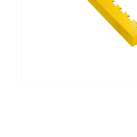
Voir tous nos produits