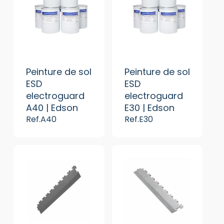
Peinture de sol
Peinture de sol
ESD
ESD
electroguard
electroguard
A40 | Edson
E30 | Edson
Ref.A40
Ref.E30