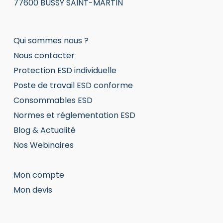
77600 BUSSY SAINT-MARTIN
Qui sommes nous ?
Nous contacter
Protection ESD individuelle
Poste de travail ESD conforme
Consommables ESD
Normes et réglementation ESD
Blog & Actualité
Nos Webinaires
Mon compte
Mon devis