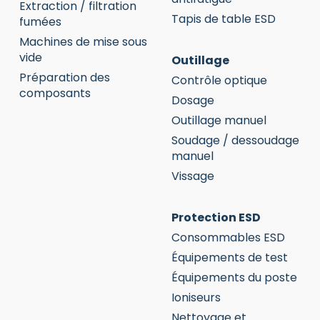
Extraction / filtration
Tapis de table ESD
fumées
Machines de mise sous
vide
Outillage
Préparation des
Contrôle optique
composants
Dosage
Outillage manuel
Soudage / dessoudage
manuel
Vissage
Protection ESD
Consommables ESD
Équipements de test
Équipements du poste
Ioniseurs
Nettoyage et