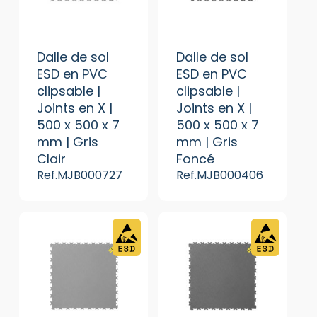
Dalle de sol
Dalle de sol
ESD en PVC
ESD en PVC
clipsable |
clipsable |
Joints en X |
Joints en X |
500 x 500 x 7
500 x 500 x 7
mm | Gris
mm | Gris
Clair
Foncé
Ref.MJB000727
Ref.MJB000406