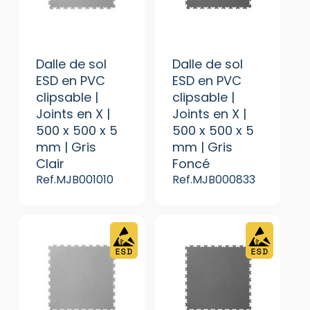
Dalle de sol
Dalle de sol
ESD en PVC
ESD en PVC
clipsable |
clipsable |
Joints en X |
Joints en X |
500 x 500 x 5
500 x 500 x 5
mm | Gris
mm | Gris
Clair
Foncé
Ref.MJB001010
Ref.MJB000833