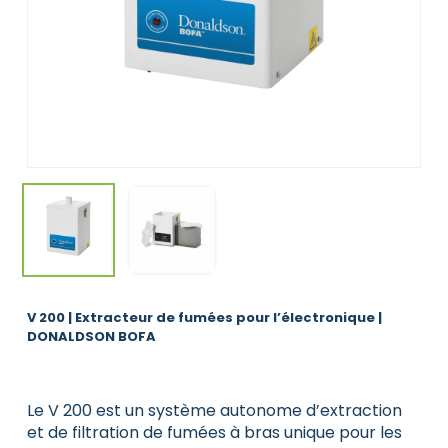
V 200 | Extracteur de fumées pour l’électronique |
DONALDSON BOFA
Le V 200 est un système autonome d’extraction
et de filtration de fumées à bras unique pour les