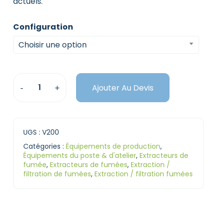
actuels.
Configuration
Choisir une option
Ajouter Au Devis
UGS :
V200
Catégories :
Équipements de production
,
Équipements du poste & d'atelier
,
Extracteurs de
fumée
,
Extracteurs de fumées
,
Extraction /
filtration de fumées
,
Extraction / filtration fumées