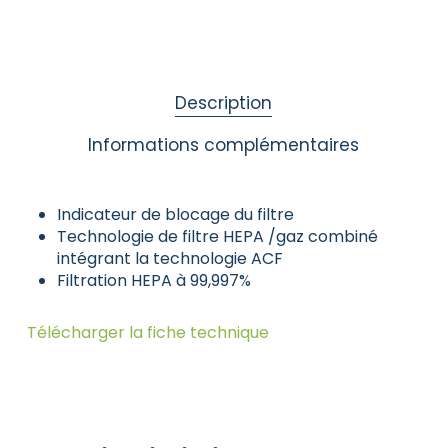
Description
Informations complémentaires
Indicateur de blocage du filtre
Technologie de filtre HEPA /gaz combiné
intégrant la technologie ACF
Filtration HEPA à 99,997%
Télécharger la fiche technique