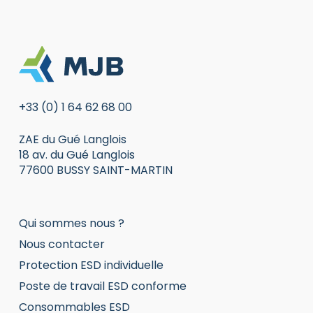
+33 (0) 1 64 62 68 00
ZAE du Gué Langlois
18 av. du Gué Langlois
77600 BUSSY SAINT-MARTIN
Qui sommes nous ?
Nous contacter
Protection ESD individuelle
Poste de travail ESD conforme
Consommables ESD