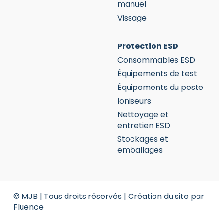
manuel
Vissage
Protection ESD
Consommables ESD
Équipements de test
Équipements du poste
Ioniseurs
Nettoyage et
entretien ESD
Stockages et
emballages
© MJB | Tous droits réservés |
Création du site par
Fluence