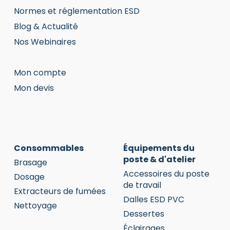
Normes et réglementation ESD
Blog & Actualité
Nos Webinaires
Mon compte
Mon devis
Consommables
Équipements du
poste & d'atelier
Brasage
Accessoires du poste
Dosage
de travail
Extracteurs de fumées
Dalles ESD PVC
Nettoyage
Dessertes
Éclairages