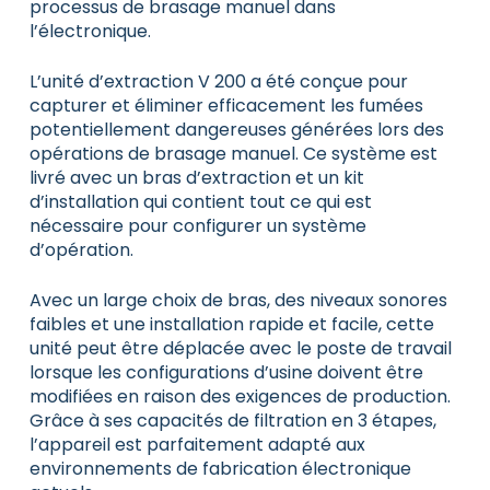
processus de brasage manuel dans
l’électronique.
L’unité d’extraction V 200 a été conçue pour
capturer et éliminer efficacement les fumées
potentiellement dangereuses générées lors des
opérations de brasage manuel. Ce système est
livré avec un bras d’extraction et un kit
d’installation qui contient tout ce qui est
nécessaire pour configurer un système
d’opération.
Avec un large choix de bras, des niveaux sonores
faibles et une installation rapide et facile, cette
unité peut être déplacée avec le poste de travail
lorsque les configurations d’usine doivent être
modifiées en raison des exigences de production.
Grâce à ses capacités de filtration en 3 étapes,
l’appareil est parfaitement adapté aux
environnements de fabrication électronique