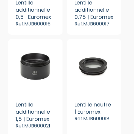
Lentille
Lentille
additionnelle
additionnelle
0,5 | Euromex
0,75 | Euromex
Ref.MJB600016
Ref.MJB600017
Lentille
Lentille neutre
additionnelle
| Euromex
1,5 | Euromex
Ref.MJB600018
Ref.MJB600021