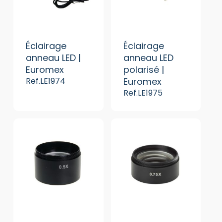
Éclairage
Éclairage
anneau LED |
anneau LED
Euromex
polarisé |
Ref.LE1974
Euromex
Ref.LE1975