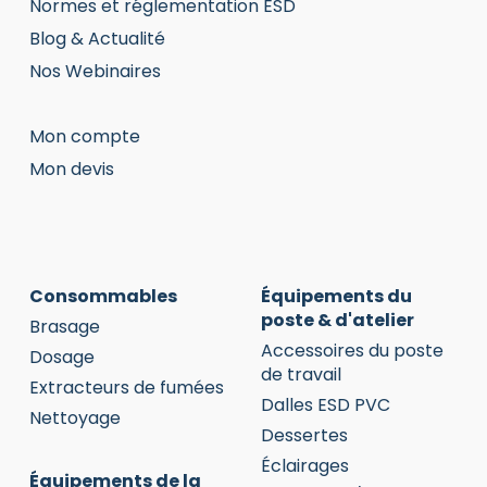
Normes et réglementation ESD
Blog & Actualité
Nos Webinaires
Mon compte
Mon devis
Consommables
Équipements du
poste & d'atelier
Brasage
Accessoires du poste
Dosage
de travail
Extracteurs de fumées
Dalles ESD PVC
Nettoyage
Dessertes
Éclairages
Équipements de la