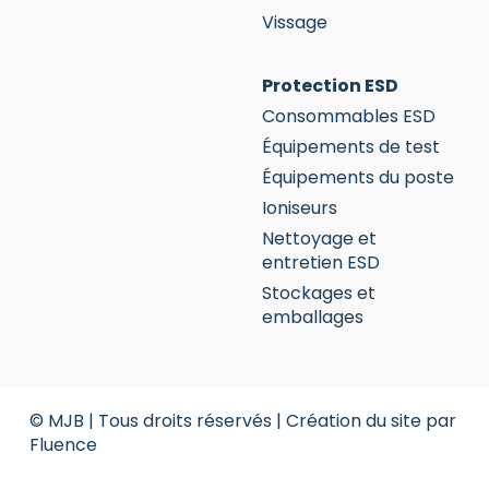
Vissage
Protection ESD
Consommables ESD
Équipements de test
Équipements du poste
Ioniseurs
Nettoyage et
entretien ESD
Stockages et
emballages
© MJB | Tous droits réservés |
Création du site par
Fluence