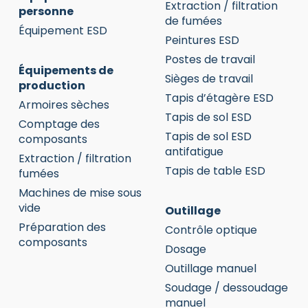
Extraction / filtration
personne
de fumées
Équipement ESD
Peintures ESD
Postes de travail
Équipements de
Sièges de travail
production
Tapis d’étagère ESD
Armoires sèches
Tapis de sol ESD
Comptage des
Tapis de sol ESD
composants
antifatigue
Extraction / filtration
Tapis de table ESD
fumées
Machines de mise sous
vide
Outillage
Préparation des
Contrôle optique
composants
Dosage
Outillage manuel
Soudage / dessoudage
manuel