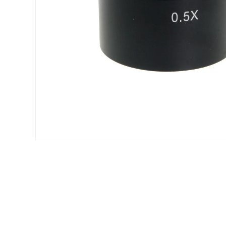
Voir tous nos produits