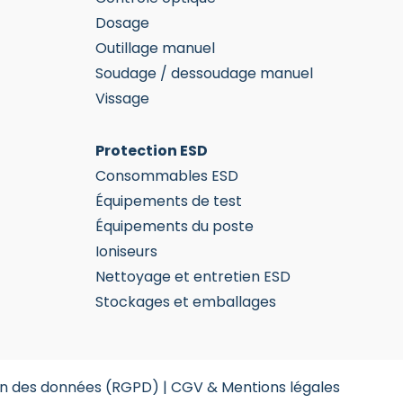
Dosage
Outillage manuel
Soudage / dessoudage manuel
Vissage
Protection ESD
Consommables ESD
Équipements de test
Équipements du poste
Ioniseurs
Nettoyage et entretien ESD
Stockages et emballages
on des données (RGPD)
|
CGV & Mentions légales