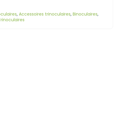
culaires
,
Accessoires trinoculaires
,
Binoculaires
,
rinoculaires