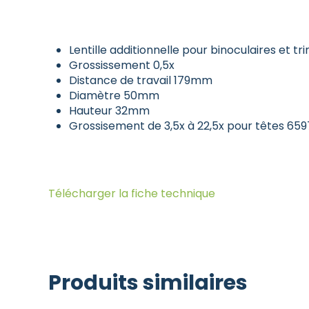
Lentille additionnelle pour binoculaires et 
Grossissement 0,5x
Distance de travail 179mm
Diamètre 50mm
Hauteur 32mm
Grossisement de 3,5x à 22,5x pour têtes 6
Télécharger la fiche technique
Produits similaires