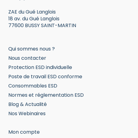
ZAE du Gué Langlois
18 av. du Gué Langlois
77600 BUSSY SAINT-MARTIN
Qui sommes nous ?
Nous contacter
Protection ESD individuelle
Poste de travail ESD conforme
Consommables ESD
Normes et réglementation ESD
Blog & Actualité
Nos Webinaires
Mon compte