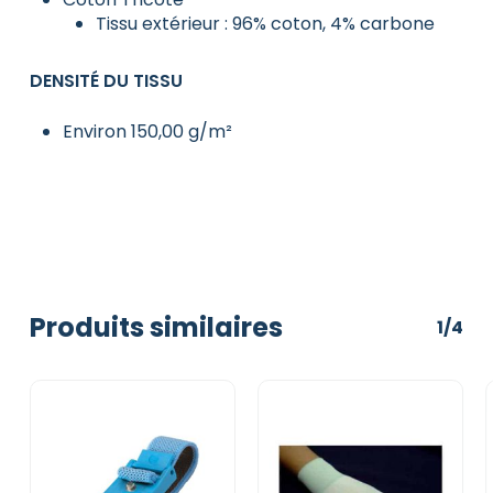
Tissu extérieur : 96% coton, 4% carbone
DENSITÉ DU TISSU
Environ 150,00 g/m²
Produits similaires
1/4