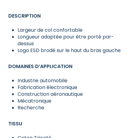
DESCRIPTION
Largeur de col confortable
Longueur adaptée pour être porté par-
dessus
Logo ESD brodé sur le haut du bras gauche
DOMAINES D’APPLICATION
Industrie automobile
Fabrication électronique
Construction aéronautique
Mécatronique
Recherche
TISSU
Coton Tricoté