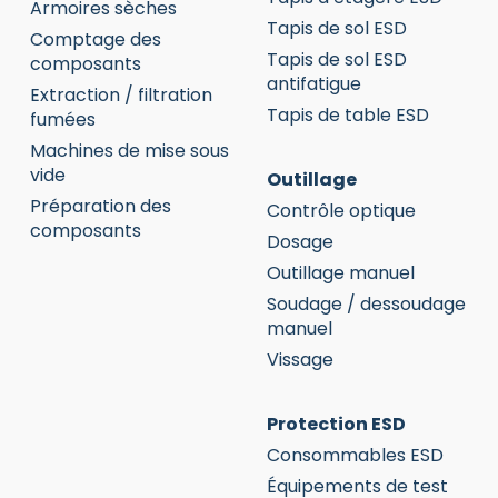
Armoires sèches
Tapis de sol ESD
Comptage des
Tapis de sol ESD
composants
antifatigue
Extraction / filtration
Tapis de table ESD
fumées
Machines de mise sous
vide
Outillage
Préparation des
Contrôle optique
composants
Dosage
Outillage manuel
Soudage / dessoudage
manuel
Vissage
Protection ESD
Consommables ESD
Équipements de test