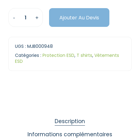
Ajouter Au Devis
UGS :
MJB000948
Catégories :
Protection ESD
,
T shirts
,
Vêtements
ESD
Description
Informations complémentaires