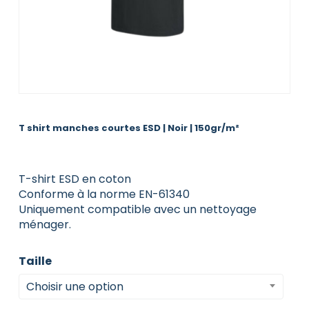
T shirt manches courtes ESD | Noir | 150gr/m²
T-shirt ESD en coton
Conforme à la norme EN-61340
Uniquement compatible avec un nettoyage
ménager.
Taille
Choisir une option