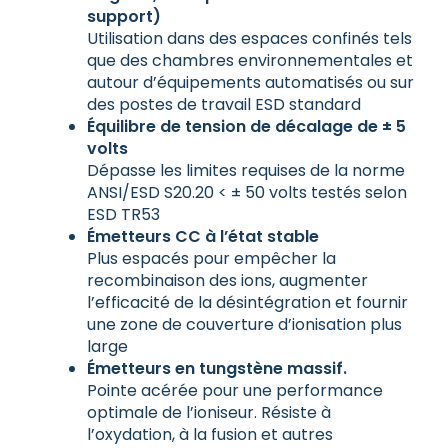
support)
Utilisation dans des espaces confinés tels
que des chambres environnementales et
autour d’équipements automatisés ou sur
des postes de travail ESD standard
Équilibre de tension de décalage de ± 5
volts
Dépasse les limites requises de la norme
ANSI/ESD S20.20 < ± 50 volts testés selon
ESD TR53
Émetteurs CC à l’état stable
Plus espacés pour empêcher la
recombinaison des ions, augmenter
l’efficacité de la désintégration et fournir
une zone de couverture d’ionisation plus
large
Émetteurs en tungstène massif.
Pointe acérée pour une performance
optimale de l’ioniseur. Résiste à
l’oxydation, à la fusion et autres