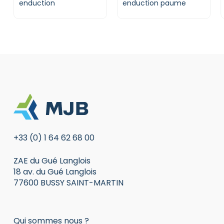
enduction
enduction paume
+33 (0) 1 64 62 68 00
ZAE du Gué Langlois
18 av. du Gué Langlois
77600 BUSSY SAINT-MARTIN
Qui sommes nous ?