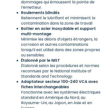
dommages qui émoussent la pointe de
l’émetteur.
Roulements blindés
Retiennent le lubrifiant et minimisent la
contamination dans la zone de travail
Boîtier en acier inoxydable et support
multi-montage
Minimise les débris d’objets étrangers, la
corrosion et autres contaminations
lorsqu’il est utilisé dans des zones propres
ou sensibles.
Étalonné par le NIST
Étalonné selon les procédures et normes
reconnues par le National Institute of
Standards and Technology.
Adaptateur secteur 100-240 VCA avec
fiches interchangeables
Fonctionne avec les systèmes électriques
standard en Amérique du Nord, au
Royaume-Uni, au Japon, en Asie et en