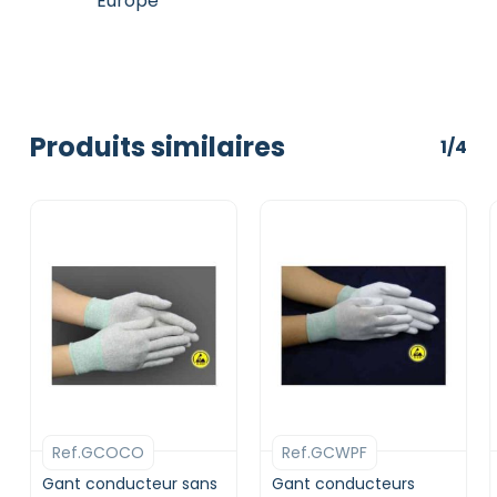
Europe
Produits similaires
1/4
Ref.GCOCO
Ref.GCWPF
Gant conducteur sans
Gant conducteurs