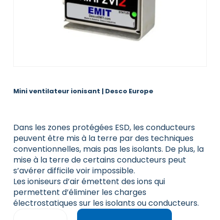
Mini ventilateur ionisant | Desco Europe
Dans les zones protégées ESD, les conducteurs
peuvent être mis à la terre par des techniques
conventionnelles, mais pas les isolants. De plus, la
mise à la terre de certains conducteurs peut
s’avérer difficile voir impossible.
Les ioniseurs d’air émettent des ions qui
permettent d’éliminer les charges
électrostatiques sur les isolants ou conducteurs.