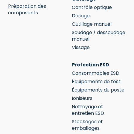
Préparation des
Contrôle optique
composants
Dosage
Outillage manuel
Soudage / dessoudage
manuel
Vissage
Protection ESD
Consommables ESD
Équipements de test
Équipements du poste
Ioniseurs
Nettoyage et
entretien ESD
Stockages et
emballages