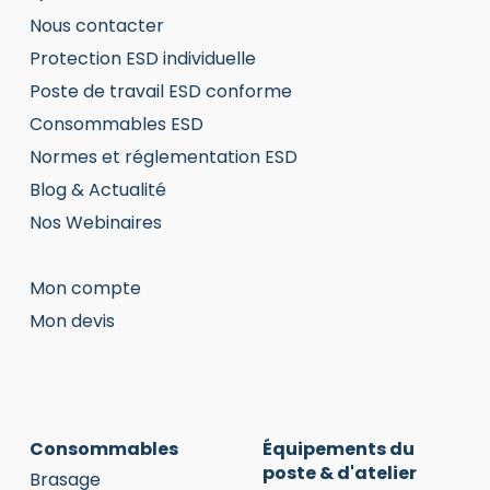
Nous contacter
Protection ESD individuelle
Poste de travail ESD conforme
Consommables ESD
Normes et réglementation ESD
Blog & Actualité
Nos Webinaires
Mon compte
Mon devis
Consommables
Équipements du
poste & d'atelier
Brasage