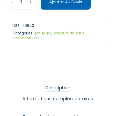
Ajouter Au Devis
UGS :
50640
Catégories :
Ioniseurs
,
Ioniseurs de table
,
Protection ESD
Description
Informations complémentaires