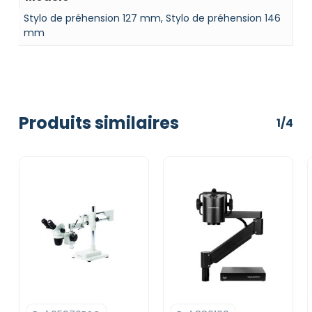
Stylo de préhension 127 mm, Stylo de préhension 146
mm
Produits similaires
1/4