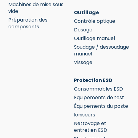
Machines de mise sous
vide
Outillage
Préparation des
Contrôle optique
composants
Dosage
Outillage manuel
Soudage / dessoudage
manuel
Vissage
Protection ESD
Consommables ESD
Équipements de test
Équipements du poste
Ioniseurs
Nettoyage et
entretien ESD