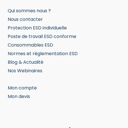
Qui sommes nous ?
Nous contacter
Protection ESD individuelle
Poste de travail ESD conforme
Consommables ESD
Normes et réglementation ESD
Blog & Actualité
Nos Webinaires
Mon compte
Mon devis