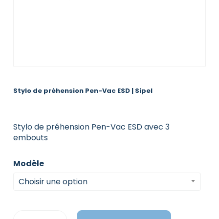
Stylo de préhension Pen-Vac ESD | Sipel
Stylo de préhension Pen-Vac ESD avec 3
embouts
Modèle
Choisir une option