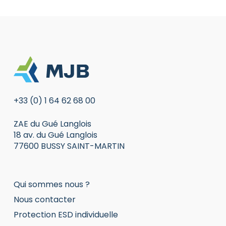
+33 (0) 1 64 62 68 00
ZAE du Gué Langlois
18 av. du Gué Langlois
77600 BUSSY SAINT-MARTIN
Qui sommes nous ?
Nous contacter
Protection ESD individuelle