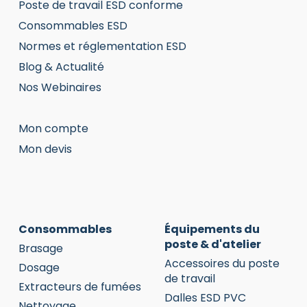
Poste de travail ESD conforme
Consommables ESD
Normes et réglementation ESD
Blog & Actualité
Nos Webinaires
Mon compte
Mon devis
Consommables
Équipements du
poste & d'atelier
Brasage
Accessoires du poste
Dosage
de travail
Extracteurs de fumées
Dalles ESD PVC
Nettoyage