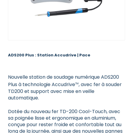
ADS200 Plus : Station Accudrive | Pace
Nouvelle station de soudage numérique ADS200
Plus à technologie Accudrive
, avec fer à souder
TM
TD200 et support avec mise en veille
automatique.
Dotée du nouveau fer TD-200 Cool-Touch, avec
sa poignée lisse et ergonomique en aluminium,
conçue pour rester froide et confortable tout au
long de la journée, ainsi que des nouvelles pannes