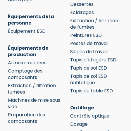
Dessertes
Éclairages
Équipements de la
Extraction / filtration
personne
de fumées
Équipement ESD
Peintures ESD
Postes de travail
Équipements de
Sièges de travail
production
Tapis d’étagère ESD
Armoires sèches
Tapis de sol ESD
Comptage des
Tapis de sol ESD
composants
antifatigue
Extraction / filtration
Tapis de table ESD
fumées
Machines de mise sous
vide
Outillage
Préparation des
Contrôle optique
composants
Dosage