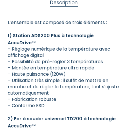
Description
L’ensemble est composé de trois éléments :
1) Station ADS200 Plus à technologie
AccuDrive
TM
– Réglage numérique de la température avec
affichage digital
– Possibilité de pré-régler 3 températures
– Montée en température ultra rapide
– Haute puissance (120W)
– Utilisation très simple : il suffit de mettre en
marche et de régler la température, tout s’ajuste
automatiquement
– Fabrication robuste
– Conforme ESD
2) Fer à souder universel TD200 à technologie
AccuDrive
TM