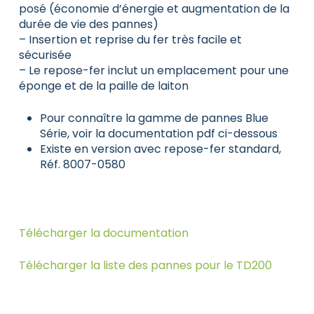
posé (économie d’énergie et augmentation de la
durée de vie des pannes)
– Insertion et reprise du fer très facile et
sécurisée
– Le repose-fer inclut un emplacement pour une
éponge et de la paille de laiton
Pour connaître la gamme de pannes Blue
Série, voir la documentation pdf ci-dessous
Existe en version avec repose-fer standard,
Réf. 8007-0580
Télécharger la documentation
Télécharger la liste des pannes pour le TD200