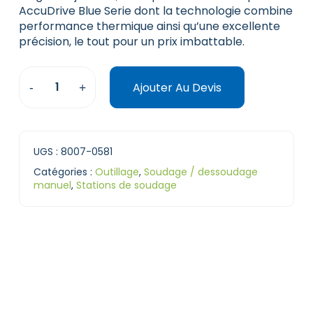
AccuDrive Blue Serie dont la technologie combine
performance thermique ainsi qu’une excellente
précision, le tout pour un prix imbattable.
Ajouter Au Devis
UGS :
8007-0581
Catégories :
Outillage
,
Soudage / dessoudage
manuel
,
Stations de soudage