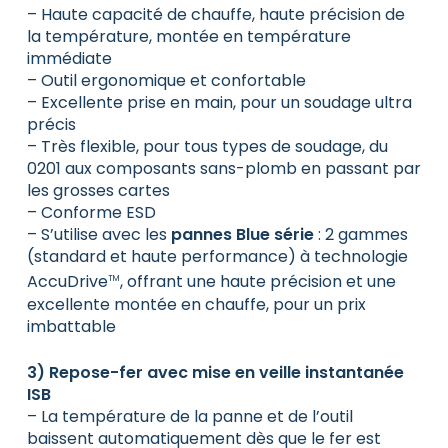
– Haute capacité de chauffe, haute précision de
la température, montée en température
immédiate
– Outil ergonomique et confortable
– Excellente prise en main, pour un soudage ultra
précis
– Très flexible, pour tous types de soudage, du
0201 aux composants sans-plomb en passant par
les grosses cartes
– Conforme ESD
– S’utilise avec les
pannes
Blue série
: 2 gammes
(standard et haute performance) à technologie
AccuDrive
, offrant une haute précision et une
TM
excellente montée en chauffe, pour un prix
imbattable
3) Repose-fer avec mise en veille instantanée
ISB
– La température de la panne et de l’outil
baissent automatiquement dès que le fer est