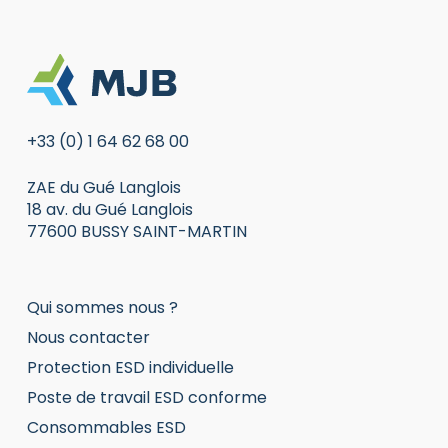
+33 (0) 1 64 62 68 00
ZAE du Gué Langlois
18 av. du Gué Langlois
77600 BUSSY SAINT-MARTIN
Qui sommes nous ?
Nous contacter
Protection ESD individuelle
Poste de travail ESD conforme
Consommables ESD