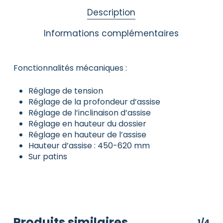
Description
Informations complémentaires
Fonctionnalités mécaniques :
Réglage de tension
Réglage de la profondeur d’assise
Réglage de l’inclinaison d’assise
Réglage en hauteur du dossier
Réglage en hauteur de l’assise
Hauteur d’assise : 450-620 mm
Sur patins
Produits similaires
1/4