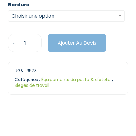
Bordure
Choisir une option
Ajouter Au Devis
UGS :
9573
Catégories :
Équipements du poste & d'atelier
,
Sièges de travail