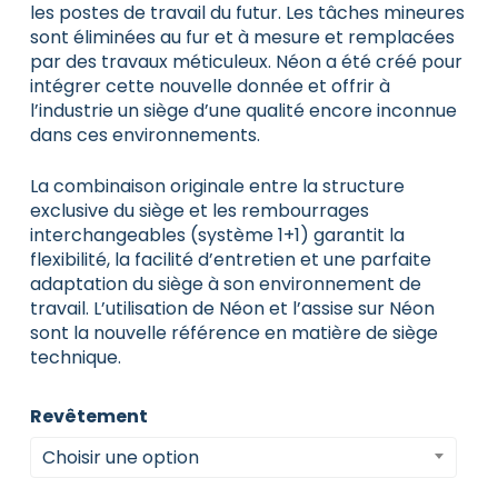
les postes de travail du futur. Les tâches mineures
sont éliminées au fur et à mesure et remplacées
par des travaux méticuleux. Néon a été créé pour
intégrer cette nouvelle donnée et offrir à
l’industrie un siège d’une qualité encore inconnue
dans ces environnements.
La combinaison originale entre la structure
exclusive du siège et les rembourrages
interchangeables (système 1+1) garantit la
flexibilité, la facilité d’entretien et une parfaite
adaptation du siège à son environnement de
travail. L’utilisation de Néon et l’assise sur Néon
sont la nouvelle référence en matière de siège
technique.
Revêtement
Choisir une option