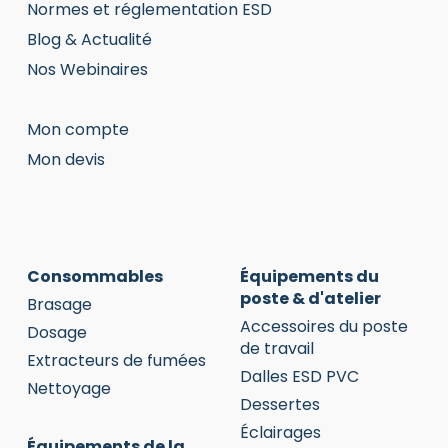
Normes et réglementation ESD
Blog & Actualité
Nos Webinaires
Mon compte
Mon devis
Consommables
Équipements du
poste & d'atelier
Brasage
Accessoires du poste
Dosage
de travail
Extracteurs de fumées
Dalles ESD PVC
Nettoyage
Dessertes
Éclairages
Équipements de la