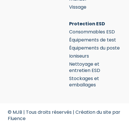
Vissage
Protection ESD
Consommables ESD
Équipements de test
Équipements du poste
Ioniseurs
Nettoyage et
entretien ESD
Stockages et
emballages
© MJB | Tous droits réservés |
Création du site par
Fluence