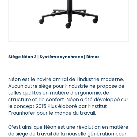
Siège Néon 2 | Système synchrone | Bimos
Néon est le navire amiral de l’industrie moderne.
Aucun autre siège pour l’industrie ne propose de
telles qualités en matière d’ergonomie, de
structure et de confort. Néon a été développé sur
le concept 2015 Plus élaboré par l’institut
Fraunhofer pour le monde du travail.
C’est ainsi que Néon est une révolution en matière
de siège de travail de la nouvelle génération pour