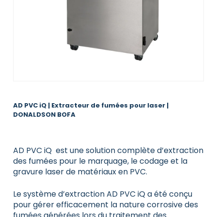
AD PVC iQ | Extracteur de fumées pour laser |
DONALDSON BOFA
AD PVC iQ est une solution complète d’extraction
des fumées pour le marquage, le codage et la
gravure laser de matériaux en PVC.
Le système d’extraction AD PVC iQ a été conçu
pour gérer efficacement la nature corrosive des
fumées générées lors du traitement des