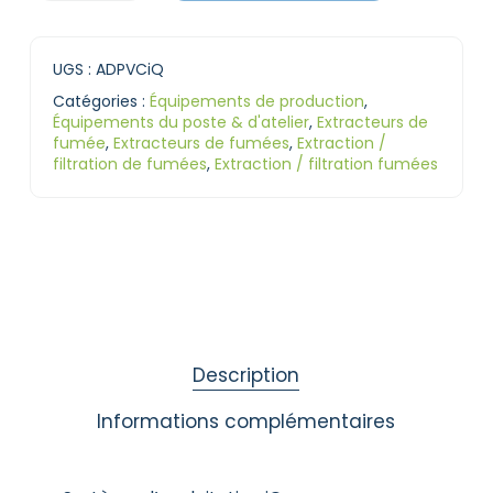
UGS :
ADPVCiQ
Catégories :
Équipements de production
,
Équipements du poste & d'atelier
,
Extracteurs de
fumée
,
Extracteurs de fumées
,
Extraction /
filtration de fumées
,
Extraction / filtration fumées
Description
Informations complémentaires