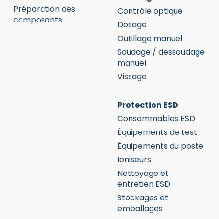
Préparation des
Contrôle optique
composants
Dosage
Outillage manuel
Soudage / dessoudage
manuel
Vissage
Protection ESD
Consommables ESD
Équipements de test
Équipements du poste
Ioniseurs
Nettoyage et
entretien ESD
Stockages et
emballages