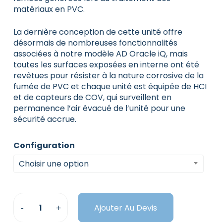
matériaux en PVC.
La dernière conception de cette unité offre
désormais de nombreuses fonctionnalités
associées à notre modèle AD Oracle iQ, mais
toutes les surfaces exposées en interne ont été
revêtues pour résister à la nature corrosive de la
fumée de PVC et chaque unité est équipée de HCI
et de capteurs de COV, qui surveillent en
permanence l’air évacué de l’unité pour une
sécurité accrue.
Configuration
Choisir une option
Ajouter Au Devis