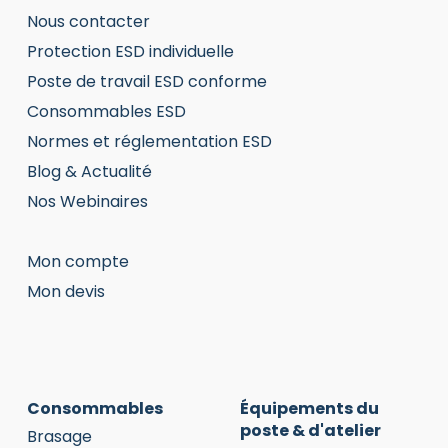
Nous contacter
Protection ESD individuelle
Poste de travail ESD conforme
Consommables ESD
Normes et réglementation ESD
Blog & Actualité
Nos Webinaires
Mon compte
Mon devis
Consommables
Équipements du
poste & d'atelier
Brasage