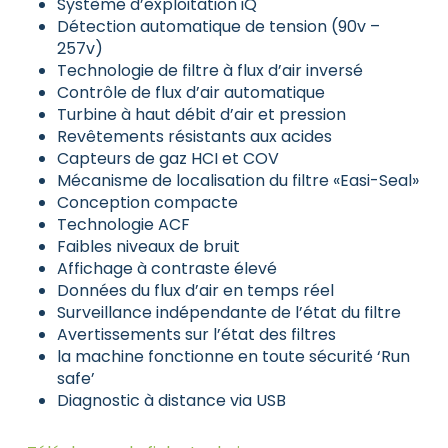
Système d’exploitation iQ
Détection automatique de tension (90v –
257v)
Technologie de filtre à flux d’air inversé
Contrôle de flux d’air automatique
Turbine à haut débit d’air et pression
Revêtements résistants aux acides
Capteurs de gaz HCI et COV
Mécanisme de localisation du filtre «Easi-Seal»
Conception compacte
Technologie ACF
Faibles niveaux de bruit
Affichage à contraste élevé
Données du flux d’air en temps réel
Surveillance indépendante de l’état du filtre
Avertissements sur l’état des filtres
la machine fonctionne en toute sécurité ‘Run
safe’
Diagnostic à distance via USB