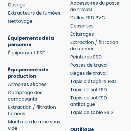
Accessoires du poste
Dosage
de travail
Extracteurs de fumées
Dalles ESD PVC
Nettoyage
Dessertes
Éclairages
Équipements de la
Extraction / filtration
personne
de fumées
Équipement ESD
Peintures ESD
Postes de travail
Équipements de
Sièges de travail
production
Tapis d’étagère ESD
Armoires sèches
Tapis de sol ESD
Comptage des
Tapis de sol ESD
composants
antifatigue
Extraction / filtration
Tapis de table ESD
fumées
Machines de mise sous
vide
Outillage