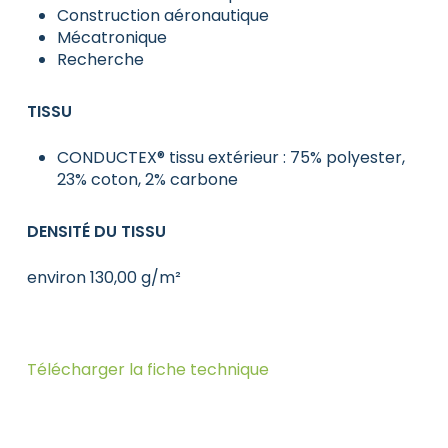
Construction aéronautique
Mécatronique
Recherche
TISSU
CONDUCTEX® tissu extérieur : 75% polyester,
23% coton, 2% carbone
DENSITÉ DU TISSU
environ 130,00 g/m²
Télécharger la fiche technique