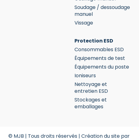
Soudage / dessoudage
manuel
Vissage
Protection ESD
Consommables ESD
Équipements de test
Équipements du poste
Ioniseurs
Nettoyage et
entretien ESD
Stockages et
emballages
© MJB | Tous droits réservés |
Création du site par