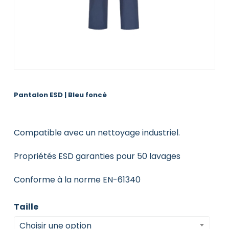
Pantalon ESD | Bleu foncé
Compatible avec un nettoyage industriel.
Propriétés ESD garanties pour 50 lavages
Conforme à la norme EN-61340
Taille
Choisir une option