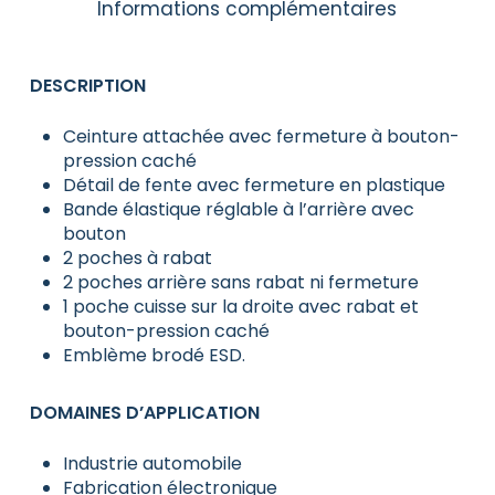
Informations complémentaires
DESCRIPTION
Ceinture attachée avec fermeture à bouton-
pression caché
Détail de fente avec fermeture en plastique
Bande élastique réglable à l’arrière avec
bouton
2 poches à rabat
2 poches arrière sans rabat ni fermeture
1 poche cuisse sur la droite avec rabat et
bouton-pression caché
Emblème brodé ESD.
DOMAINES D’APPLICATION
Industrie automobile
Fabrication électronique