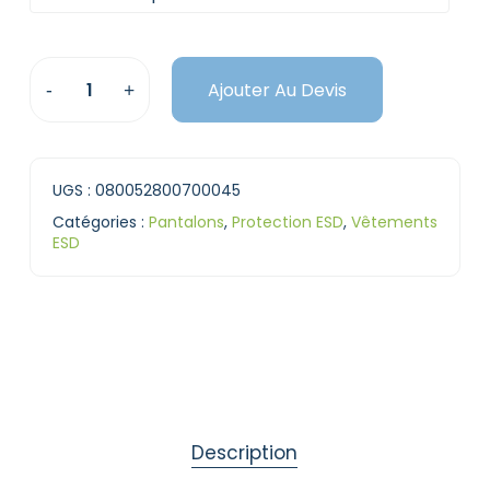
Ajouter Au Devis
UGS :
080052800700045
Catégories :
Pantalons
,
Protection ESD
,
Vêtements
ESD
Description