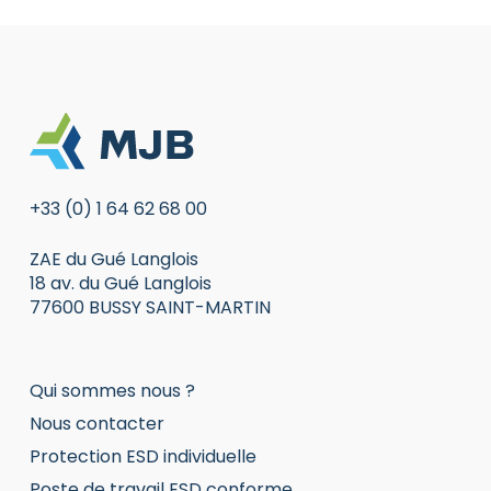
+33 (0) 1 64 62 68 00
ZAE du Gué Langlois
18 av. du Gué Langlois
77600 BUSSY SAINT-MARTIN
Qui sommes nous ?
Nous contacter
Protection ESD individuelle
Poste de travail ESD conforme