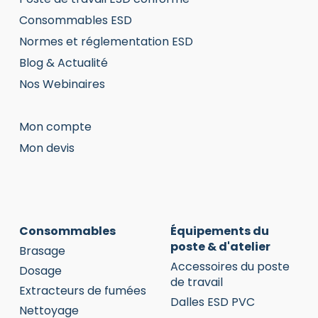
Consommables ESD
Normes et réglementation ESD
Blog & Actualité
Nos Webinaires
Mon compte
Mon devis
Consommables
Équipements du
poste & d'atelier
Brasage
Accessoires du poste
Dosage
de travail
Extracteurs de fumées
Dalles ESD PVC
Nettoyage