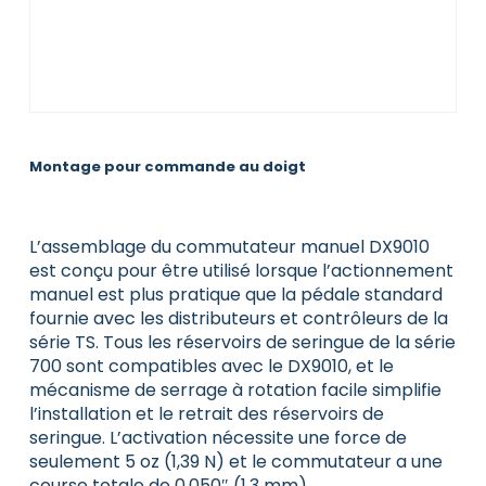
Montage pour commande au doigt
L’assemblage du commutateur manuel DX9010
est conçu pour être utilisé lorsque l’actionnement
manuel est plus pratique que la pédale standard
fournie avec les distributeurs et contrôleurs de la
série TS. Tous les réservoirs de seringue de la série
700 sont compatibles avec le DX9010, et le
mécanisme de serrage à rotation facile simplifie
l’installation et le retrait des réservoirs de
seringue. L’activation nécessite une force de
seulement 5 oz (1,39 N) et le commutateur a une
course totale de 0,050″ (1,3 mm).