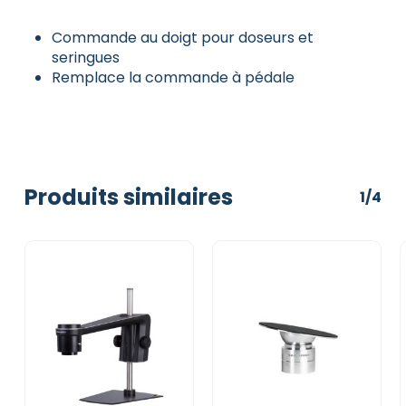
Commande au doigt pour doseurs et
seringues
Remplace la commande à pédale
Produits similaires
1/4