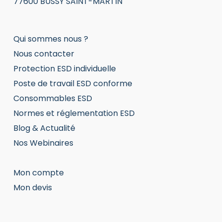
77600 BUSSY SAINT-MARTIN
Qui sommes nous ?
Nous contacter
Protection ESD individuelle
Poste de travail ESD conforme
Consommables ESD
Normes et réglementation ESD
Blog & Actualité
Nos Webinaires
Mon compte
Mon devis