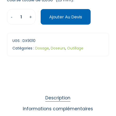
Ajouter Au Devis
UGS :
DX9010
Catégories :
Dosage
,
Doseurs
,
Outillage
Description
Informations complémentaires