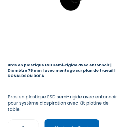
Bras en plastique ESD semi-rigide avec entonnoir |
Diamètre 75 mm | avec montage sur plan de travail |
DONALDSON BOFA
Bras en plastique ESD semi-rigide avec entonnoir
pour système d’aspiration avec Kit platine de
table.