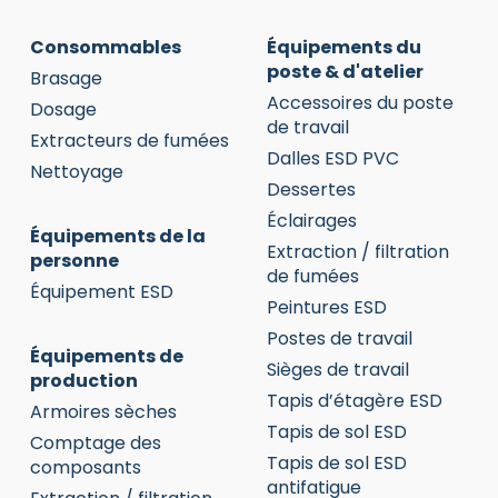
Consommables
Équipements du
poste & d'atelier
Brasage
Accessoires du poste
Dosage
de travail
Extracteurs de fumées
Dalles ESD PVC
Nettoyage
Dessertes
Éclairages
Équipements de la
Extraction / filtration
personne
de fumées
Équipement ESD
Peintures ESD
Postes de travail
Équipements de
Sièges de travail
production
Tapis d’étagère ESD
Armoires sèches
Tapis de sol ESD
Comptage des
Tapis de sol ESD
composants
antifatigue