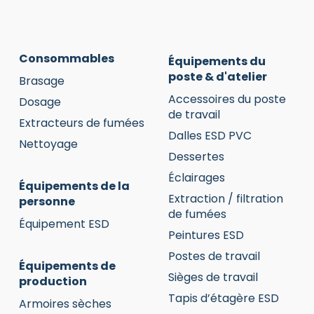
Consommables
Équipements du
poste & d'atelier
Brasage
Accessoires du poste
Dosage
de travail
Extracteurs de fumées
Dalles ESD PVC
Nettoyage
Dessertes
Éclairages
Équipements de la
Extraction / filtration
personne
de fumées
Équipement ESD
Peintures ESD
Postes de travail
Équipements de
Sièges de travail
production
Tapis d’étagère ESD
Armoires sèches