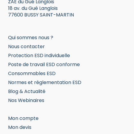
ZAE du Gué Langlois
18 av. du Gué Langlois
77600 BUSSY SAINT-MARTIN
Qui sommes nous ?
Nous contacter
Protection ESD individuelle
Poste de travail ESD conforme
Consommables ESD
Normes et réglementation ESD
Blog & Actualité
Nos Webinaires
Mon compte
Mon devis