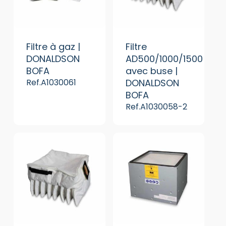
Filtre à gaz |
Filtre
DONALDSON
AD500/1000/1500
BOFA
avec buse |
Ref.A1030061
DONALDSON
BOFA
Ref.A1030058-2