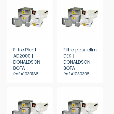
Filtre Pleat
Filtre pour clim
AD2000 |
DEK |
DONALDSON
DONALDSON
BOFA
BOFA
Ref.A1030186
Ref.A1030305