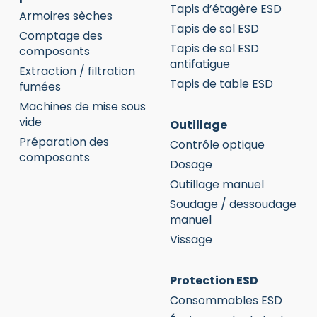
Tapis d’étagère ESD
Armoires sèches
Tapis de sol ESD
Comptage des
Tapis de sol ESD
composants
antifatigue
Extraction / filtration
Tapis de table ESD
fumées
Machines de mise sous
vide
Outillage
Préparation des
Contrôle optique
composants
Dosage
Outillage manuel
Soudage / dessoudage
manuel
Vissage
Protection ESD
Consommables ESD