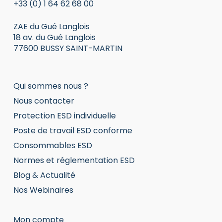
+33 (0) 1 64 62 68 00
ZAE du Gué Langlois
18 av. du Gué Langlois
77600 BUSSY SAINT-MARTIN
Qui sommes nous ?
Nous contacter
Protection ESD individuelle
Poste de travail ESD conforme
Consommables ESD
Normes et réglementation ESD
Blog & Actualité
Nos Webinaires
Mon compte