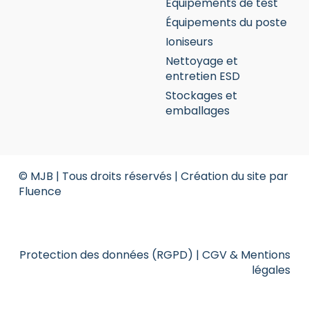
Équipements de test
Équipements du poste
Ioniseurs
Nettoyage et
entretien ESD
Stockages et
emballages
© MJB | Tous droits réservés |
Création du site par
Fluence
Protection des données (RGPD)
|
CGV & Mentions
légales