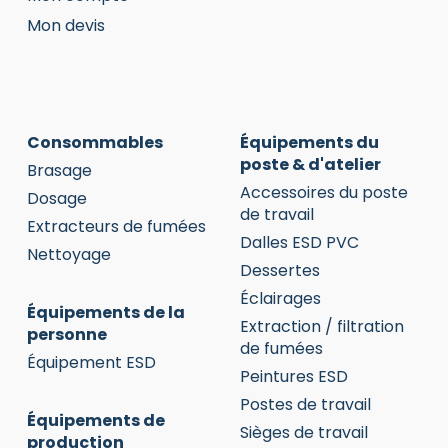
Mon devis
Consommables
Équipements du
poste & d'atelier
Brasage
Accessoires du poste
Dosage
de travail
Extracteurs de fumées
Dalles ESD PVC
Nettoyage
Dessertes
Éclairages
Équipements de la
Extraction / filtration
personne
de fumées
Équipement ESD
Peintures ESD
Postes de travail
Équipements de
Sièges de travail
production