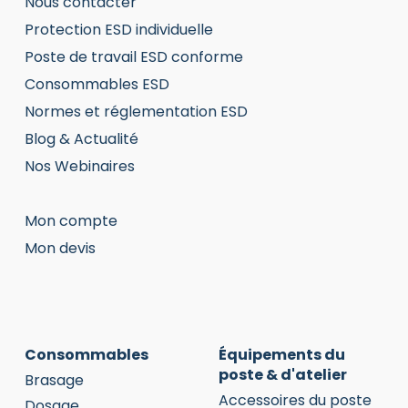
Nous contacter
Protection ESD individuelle
Poste de travail ESD conforme
Consommables ESD
Normes et réglementation ESD
Blog & Actualité
Nos Webinaires
Mon compte
Mon devis
Consommables
Équipements du
poste & d'atelier
Brasage
Accessoires du poste
Dosage