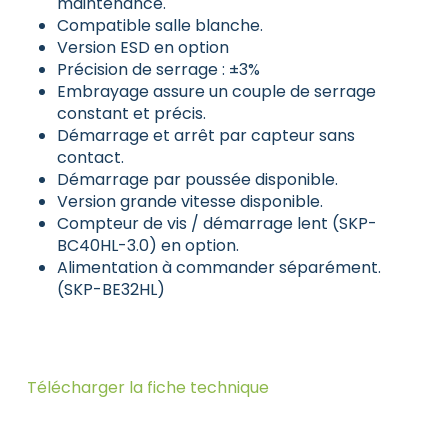
maintenance.
Compatible salle blanche.
Version ESD en option
Précision de serrage : ±3%
Embrayage assure un couple de serrage
constant et précis.
Démarrage et arrêt par capteur sans
contact.
Démarrage par poussée disponible.
Version grande vitesse disponible.
Compteur de vis / démarrage lent (SKP-
BC40HL-3.0) en option.
Alimentation à commander séparément.
(
SKP-BE32HL
)
Télécharger la fiche technique