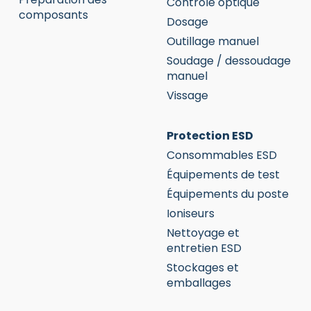
Contrôle optique
composants
Dosage
Outillage manuel
Soudage / dessoudage
manuel
Vissage
Protection ESD
Consommables ESD
Équipements de test
Équipements du poste
Ioniseurs
Nettoyage et
entretien ESD
Stockages et
emballages