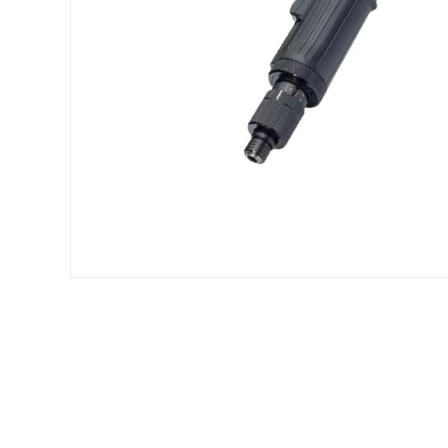
Voir tous nos produits