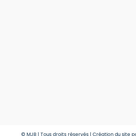
© MJB | Tous droits réservés |
Création du site p