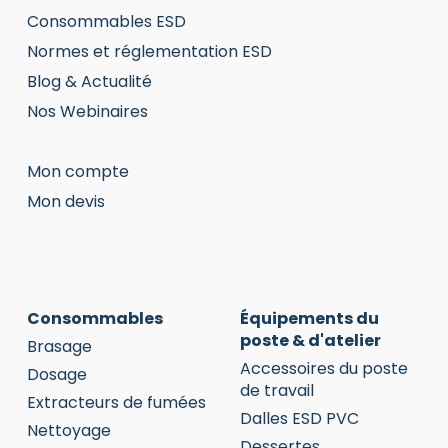
Consommables ESD
Normes et réglementation ESD
Blog & Actualité
Nos Webinaires
Mon compte
Mon devis
Consommables
Équipements du
poste & d'atelier
Brasage
Accessoires du poste
Dosage
de travail
Extracteurs de fumées
Dalles ESD PVC
Nettoyage
Dessertes