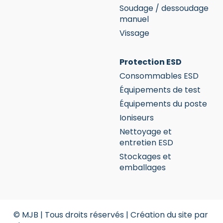
Soudage / dessoudage
manuel
Vissage
Protection ESD
Consommables ESD
Équipements de test
Équipements du poste
Ioniseurs
Nettoyage et
entretien ESD
Stockages et
emballages
© MJB | Tous droits réservés |
Création du site par