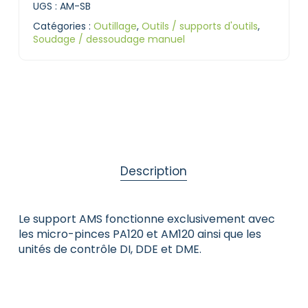
UGS :
AM-SB
Catégories :
Outillage
,
Outils / supports d'outils
,
Soudage / dessoudage manuel
Description
Le support AMS fonctionne exclusivement avec
les micro-pinces PA120 et AM120 ainsi que les
unités de contrôle DI, DDE et DME.