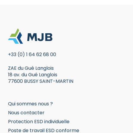
+33 (0) 1 64 62 68 00
ZAE du Gué Langlois
18 av. du Gué Langlois
77600 BUSSY SAINT-MARTIN
Qui sommes nous ?
Nous contacter
Protection ESD individuelle
Poste de travail ESD conforme