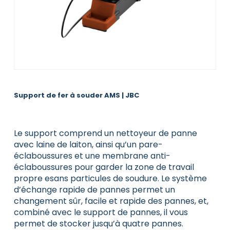
Support de fer à souder AMS | JBC
Le support comprend un nettoyeur de panne
avec laine de laiton, ainsi qu’un pare-
éclaboussures et une membrane anti-
éclaboussures pour garder la zone de travail
propre esans particules de soudure. Le système
d’échange rapide de pannes permet un
changement sûr, facile et rapide des pannes, et,
combiné avec le support de pannes, il vous
permet de stocker jusqu’à quatre pannes.