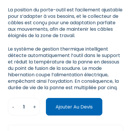
La position du porte-outil est facilement ajustable
pour s’adapter à vos besoins, et le collecteur de
câbles est conçu pour une adaptation parfaite
aux mouvements, afin de maintenir les câbles
éloignés de la zone de travail.
Le système de gestion thermique intelligent
détecte automatiquement l’outil dans le support
et réduit la température de la panne en dessous
du point de fusion de la soudure. Le mode
hibernation coupe l’alimentation électrique,
empêchant ainsi l’oxydation. En conséquence, la
durée de vie de la panne est multipliée par cinq.
Ajouter Au Devis