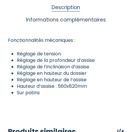
Description
Informations complémentaires
Fonctionnalités mécaniques :
Réglage de tension
Réglage de la profondeur d’assise
Réglage de l’inclinaison d’assise
Réglage en hauteur du dossier
Réglage en hauteur de l’assise
Hauteur d’assise :
560x820mm
Sur patins
Produits similaires
1/4