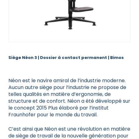
Siège Néon 3 | Dossier à contact permanent | Bimos
Néon est le navire amiral de l’industrie moderne.
Aucun autre siège pour l’industrie ne propose de
telles qualités en matière d’ergonomie, de
structure et de confort. Néon a été développé sur
le concept 2015 Plus élaboré par l’institut
Fraunhofer pour le monde du travail.
C’est ainsi que Néon est une révolution en matière
de siège de travail de la nouvelle génération pour