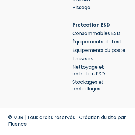
Vissage
Protection ESD
Consommables ESD
Équipements de test
Équipements du poste
Ioniseurs
Nettoyage et
entretien ESD
Stockages et
emballages
© MJB | Tous droits réservés |
Création du site par
Fluence