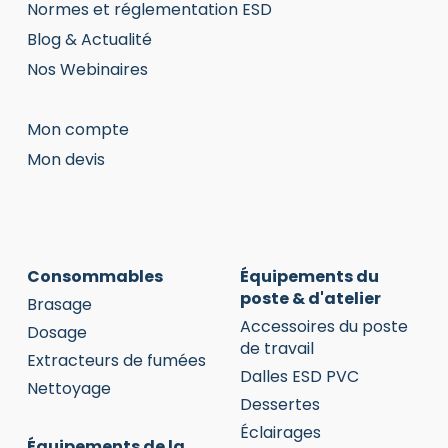
Normes et réglementation ESD
Blog & Actualité
Nos Webinaires
Mon compte
Mon devis
Consommables
Équipements du
poste & d'atelier
Brasage
Accessoires du poste
Dosage
de travail
Extracteurs de fumées
Dalles ESD PVC
Nettoyage
Dessertes
Éclairages
Équipements de la