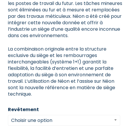
les postes de travail du futur. Les tâches mineures
sont éliminées au fur et à mesure et remplacées
par des travaux méticuleux. Néon a été créé pour
intégrer cette nouvelle donnée et offrir à
l’industrie un siège d’une qualité encore inconnue
dans ces environnements.
La combinaison originale entre la structure
exclusive du siège et les rembourrages
interchangeables (système 1+1) garantit la
flexibilité, la facilité d’entretien et une parfaite
adaptation du siège à son environnement de
travail. L’utilisation de Néon et l’assise sur Néon
sont la nouvelle référence en matière de siège
technique.
Revêtement
Choisir une option