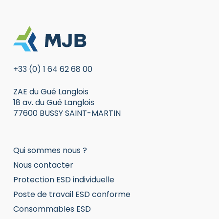
+33 (0) 1 64 62 68 00
ZAE du Gué Langlois
18 av. du Gué Langlois
77600 BUSSY SAINT-MARTIN
Qui sommes nous ?
Nous contacter
Protection ESD individuelle
Poste de travail ESD conforme
Consommables ESD