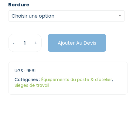
Bordure
Choisir une option
Ajouter Au Devis
UGS :
9561
Catégories :
Équipements du poste & d'atelier
,
Sièges de travail