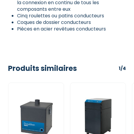
la connexion en continu de tous les
composants entre eux
Cinq roulettes ou patins conducteurs
Coques de dossier conducteurs
Pièces en acier revêtues conducteurs
Produits similaires
1/4