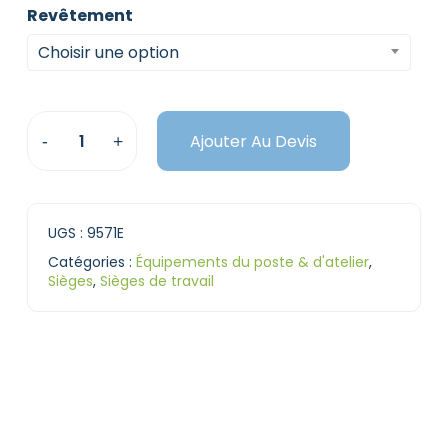
Revêtement
Choisir une option
Ajouter Au Devis
UGS :
9571E
Catégories :
Équipements du poste & d'atelier
,
Sièges
,
Sièges de travail