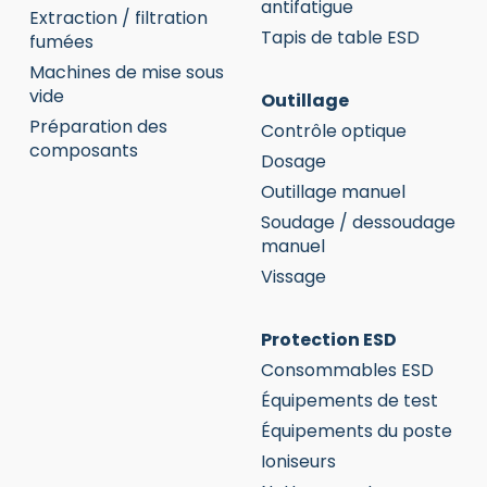
antifatigue
Extraction / filtration
Tapis de table ESD
fumées
Machines de mise sous
vide
Outillage
Préparation des
Contrôle optique
composants
Dosage
Outillage manuel
Soudage / dessoudage
manuel
Vissage
Protection ESD
Consommables ESD
Équipements de test
Équipements du poste
Ioniseurs