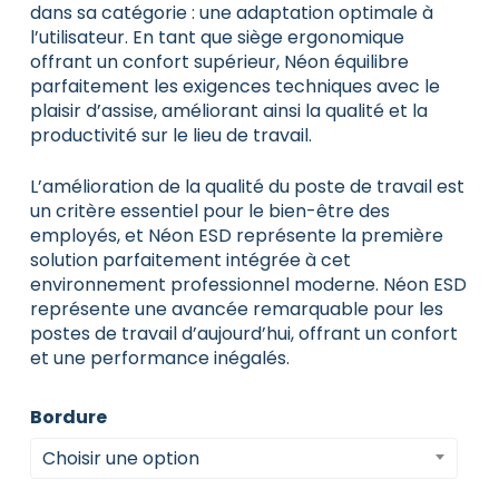
dans sa catégorie : une adaptation optimale à
l’utilisateur. En tant que siège ergonomique
offrant un confort supérieur, Néon équilibre
parfaitement les exigences techniques avec le
plaisir d’assise, améliorant ainsi la qualité et la
productivité sur le lieu de travail.
L’amélioration de la qualité du poste de travail est
un critère essentiel pour le bien-être des
employés, et Néon ESD représente la première
solution parfaitement intégrée à cet
environnement professionnel moderne. Néon ESD
représente une avancée remarquable pour les
postes de travail d’aujourd’hui, offrant un confort
et une performance inégalés.
Bordure
Choisir une option