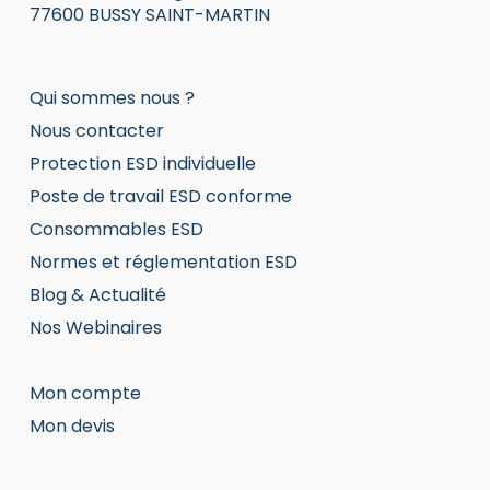
77600 BUSSY SAINT-MARTIN
Qui sommes nous ?
Nous contacter
Protection ESD individuelle
Poste de travail ESD conforme
Consommables ESD
Normes et réglementation ESD
Blog & Actualité
Nos Webinaires
Mon compte
Mon devis