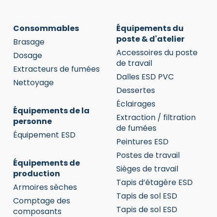
Consommables
Équipements du
poste & d'atelier
Brasage
Accessoires du poste
Dosage
de travail
Extracteurs de fumées
Dalles ESD PVC
Nettoyage
Dessertes
Éclairages
Équipements de la
Extraction / filtration
personne
de fumées
Équipement ESD
Peintures ESD
Postes de travail
Équipements de
Sièges de travail
production
Tapis d’étagère ESD
Armoires sèches
Tapis de sol ESD
Comptage des
Tapis de sol ESD
composants