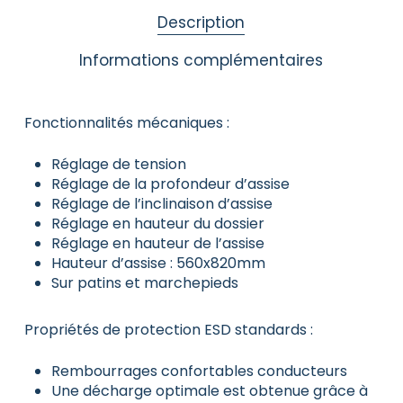
Description
Informations complémentaires
Fonctionnalités mécaniques :
Réglage de tension
Réglage de la profondeur d’assise
Réglage de l’inclinaison d’assise
Réglage en hauteur du dossier
Réglage en hauteur de l’assise
Hauteur d’assise :
560x820mm
Sur patins et marchepieds
Propriétés de protection ESD standards :
Rembourrages confortables conducteurs
Une décharge optimale est obtenue grâce à