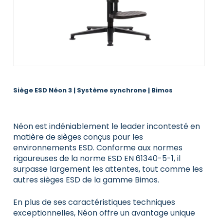
Siège ESD Néon 3 | Système synchrone | Bimos
Néon est indéniablement le leader incontesté en
matière de sièges conçus pour les
environnements ESD. Conforme aux normes
rigoureuses de la norme ESD EN 61340-5-1, il
surpasse largement les attentes, tout comme les
autres sièges ESD de la gamme Bimos.
En plus de ses caractéristiques techniques
exceptionnelles, Néon offre un avantage unique