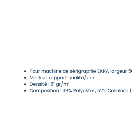
Pour machine de sérigraphie EKRA largeur
Meilleur rapport qualité/prix
Densité : 51 gr/m²
Composition : 48% Polyester, 52% Cellulose 