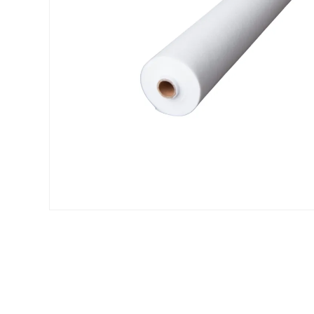
Voir tous nos produits