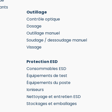
de
ants
Outillage
Contrôle optique
Dosage
Outillage manuel
Soudage / dessoudage manuel
Vissage
Protection ESD
Consommables ESD
Équipements de test
Équipements du poste
Ioniseurs
Nettoyage et entretien ESD
Stockages et emballages