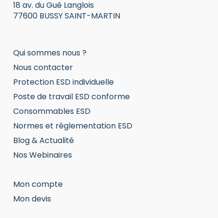
18 av. du Gué Langlois
77600 BUSSY SAINT-MARTIN
Qui sommes nous ?
Nous contacter
Protection ESD individuelle
Poste de travail ESD conforme
Consommables ESD
Normes et réglementation ESD
Blog & Actualité
Nos Webinaires
Mon compte
Mon devis