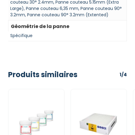
couteau 30° 2.4mm, Panne couteau 5.15mm (Extra
Large), Panne couteau 6,35 mm, Panne couteau 90°
3.2mm, Panne couteau 90° 3.2mm (Extented)
Géométrie de la panne
Spécifique
Produits similaires
1/4