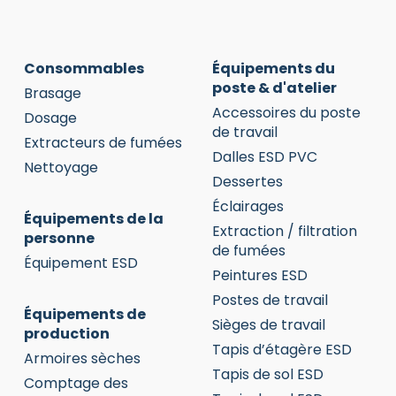
Consommables
Équipements du
poste & d'atelier
Brasage
Accessoires du poste
Dosage
de travail
Extracteurs de fumées
Dalles ESD PVC
Nettoyage
Dessertes
Éclairages
Équipements de la
Extraction / filtration
personne
de fumées
Équipement ESD
Peintures ESD
Postes de travail
Équipements de
Sièges de travail
production
Tapis d’étagère ESD
Armoires sèches
Tapis de sol ESD
Comptage des