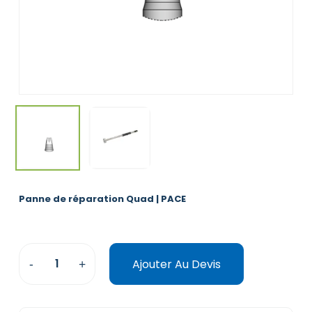
Panne de réparation Quad | PACE
Ajouter Au Devis