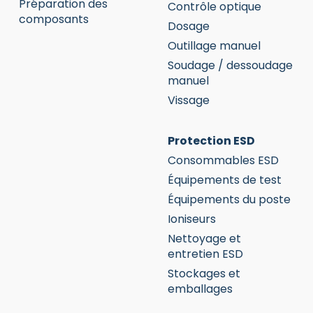
Préparation des
Contrôle optique
composants
Dosage
Outillage manuel
Soudage / dessoudage
manuel
Vissage
Protection ESD
Consommables ESD
Équipements de test
Équipements du poste
Ioniseurs
Nettoyage et
entretien ESD
Stockages et
emballages