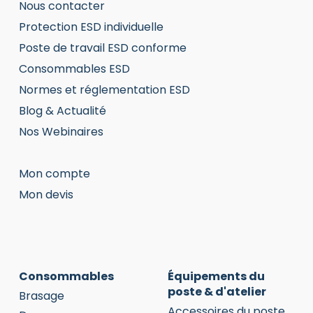
Nous contacter
Protection ESD individuelle
Poste de travail ESD conforme
Consommables ESD
Normes et réglementation ESD
Blog & Actualité
Nos Webinaires
Mon compte
Mon devis
Consommables
Équipements du
poste & d'atelier
Brasage
Accessoires du poste