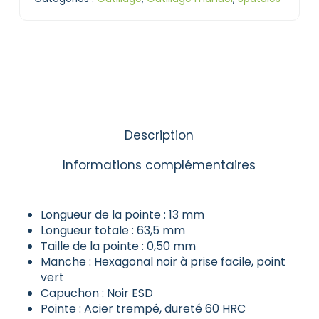
Description
Informations complémentaires
Longueur de la pointe : 13 mm
Longueur totale : 63,5 mm
Taille de la pointe : 0,50 mm
Manche : Hexagonal noir à prise facile, point
vert
Capuchon : Noir ESD
Pointe : Acier trempé, dureté 60 HRC