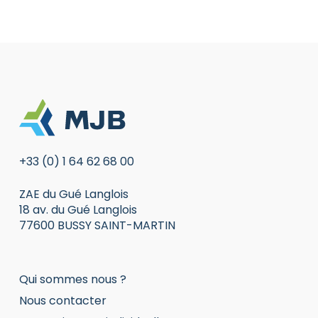
+33 (0) 1 64 62 68 00
ZAE du Gué Langlois
18 av. du Gué Langlois
77600 BUSSY SAINT-MARTIN
Qui sommes nous ?
Nous contacter