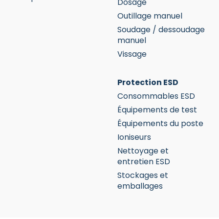
Dosage
Outillage manuel
Soudage / dessoudage
manuel
Vissage
Protection ESD
Consommables ESD
Équipements de test
Équipements du poste
Ioniseurs
Nettoyage et
entretien ESD
Stockages et
emballages