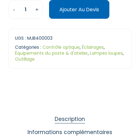
Ajouter Au Devis
UGS :
MJB400003
Catégories :
Contrôle optique
,
Éclairages
,
Équipements du poste & d'atelier
,
Lampes loupes
,
Outillage
Description
Informations complémentaires