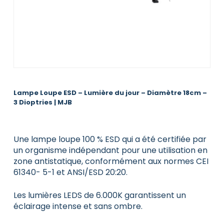
Lampe Loupe ESD – Lumière du jour – Diamètre 18cm –
3 Dioptries | MJB
Une lampe loupe 100 % ESD qui a été certifiée par
un organisme indépendant pour une utilisation en
zone antistatique, conformément aux normes CEI
61340- 5-1 et ANSI/ESD 20:20.
Les lumières LEDS de 6.000K garantissent un
éclairage intense et sans ombre.