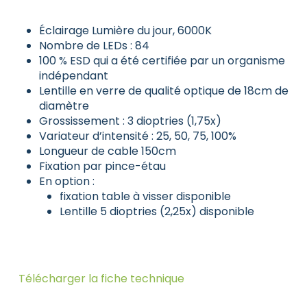
Éclairage Lumière du jour, 6000K
Nombre de LEDs : 84
100 % ESD qui a été certifiée par un organisme
indépendant
Lentille en verre de qualité optique de 18cm de
diamètre
Grossissement : 3 dioptries (1,75x)
Variateur d’intensité : 25, 50, 75, 100%
Longueur de cable 150cm
Fixation par pince-étau
En option :
fixation table à visser disponible
Lentille 5 dioptries (2,25x) disponible
Télécharger la fiche technique