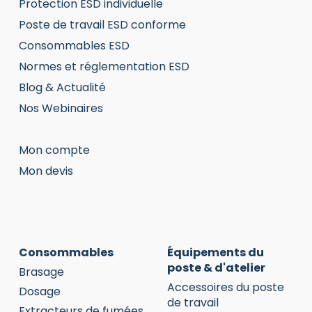
Protection ESD individuelle
Poste de travail ESD conforme
Consommables ESD
Normes et réglementation ESD
Blog & Actualité
Nos Webinaires
Mon compte
Mon devis
Consommables
Équipements du
poste & d'atelier
Brasage
Accessoires du poste
Dosage
de travail
Extracteurs de fumées