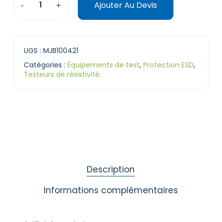
Ajouter Au Devis
UGS :
MJB100421
Catégories :
Équipements de test
,
Protection ESD
,
Testeurs de résistivité
Description
Informations complémentaires