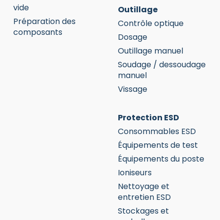
vide
Outillage
Préparation des
Contrôle optique
composants
Dosage
Outillage manuel
Soudage / dessoudage
manuel
Vissage
Protection ESD
Consommables ESD
Équipements de test
Équipements du poste
Ioniseurs
Nettoyage et
entretien ESD
Stockages et