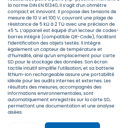
la norme DIN EN 61340, il s’agit d’un ohmètre
compact et innovant. Il propose des tensions de
mesure de 10 V et 100 V, couvrant une plage de
résistance de 5 kΩ à 2 TΩ avec une précision de
±5 %. L’appareil est équipé d’un lecteur de codes-
barres intégré (compatible QR-Code), facilitant
l’identification des objets testés. Il intègre
également un capteur de température et
d’humidité, ainsi qu’un emplacement pour carte
SD pour le stockage des données. Son écran
tactile intuitif simplifie l’utilisation, et sa batterie
lithium-ion rechargeable assure une portabilité
idéale pour les audits internes et externes. Les
résultats des mesures, accompagnés des
informations environnementales, sont
automatiquement enregistrés sur la carte SD,
permettant une documentation et une analyse
aisées.