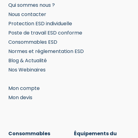
Qui sommes nous ?
Nous contacter
Protection ESD individuelle
Poste de travail ESD conforme
Consommables ESD
Normes et réglementation ESD
Blog & Actualité
Nos Webinaires
Mon compte
Mon devis
Consommables
Équipements du