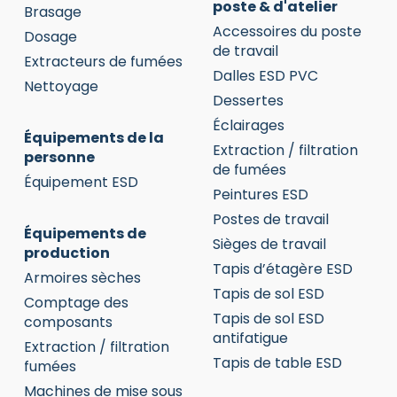
poste & d'atelier
Brasage
Accessoires du poste
Dosage
de travail
Extracteurs de fumées
Dalles ESD PVC
Nettoyage
Dessertes
Éclairages
Équipements de la
Extraction / filtration
personne
de fumées
Équipement ESD
Peintures ESD
Postes de travail
Équipements de
Sièges de travail
production
Tapis d’étagère ESD
Armoires sèches
Tapis de sol ESD
Comptage des
Tapis de sol ESD
composants
antifatigue
Extraction / filtration
Tapis de table ESD
fumées
Machines de mise sous