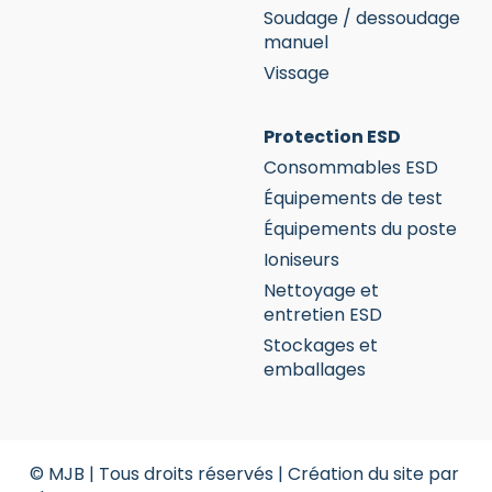
Soudage / dessoudage
manuel
Vissage
Protection ESD
Consommables ESD
Équipements de test
Équipements du poste
Ioniseurs
Nettoyage et
entretien ESD
Stockages et
emballages
© MJB | Tous droits réservés |
Création du site par