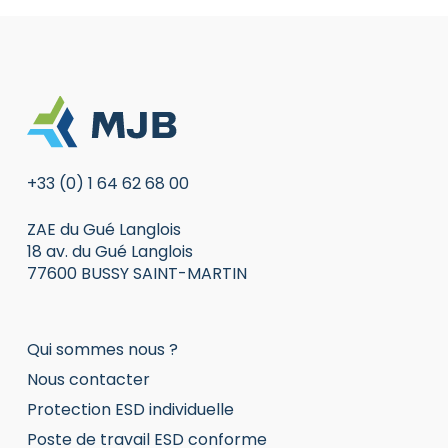
+33 (0) 1 64 62 68 00
ZAE du Gué Langlois
18 av. du Gué Langlois
77600 BUSSY SAINT-MARTIN
Qui sommes nous ?
Nous contacter
Protection ESD individuelle
Poste de travail ESD conforme