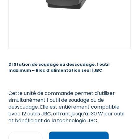
DI Station de soudage ou dessoudage, 1 outil
maximum – Bloc d’alimentation seul | JBC
Cette unité de commande permet d’utiliser
simultanément 1 outil de soudage ou de
dessoudage. Elle est entièrement compatible
avec 12 outils JBC, offrant jusqu’à 130 W par outil
et bénéficiant de la technologie JBC.