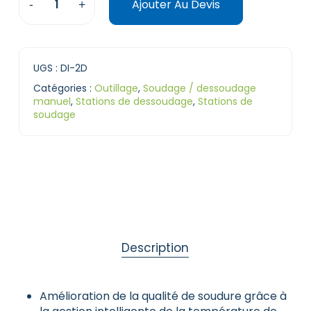
Ajouter Au Devis
UGS :
DI-2D
Catégories :
Outillage
,
Soudage / dessoudage
manuel
,
Stations de dessoudage
,
Stations de
soudage
Description
Amélioration de la qualité de soudure grâce à