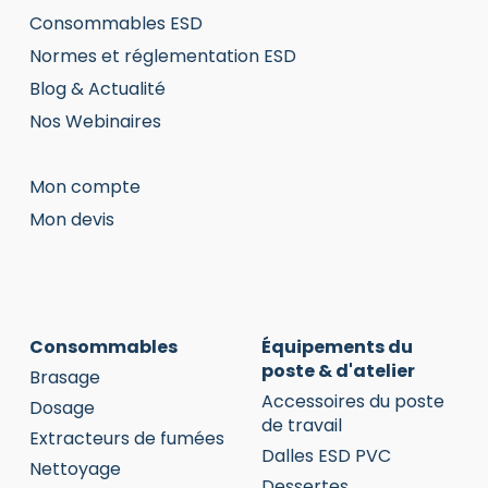
Consommables ESD
Normes et réglementation ESD
Blog & Actualité
Nos Webinaires
Mon compte
Mon devis
Consommables
Équipements du
poste & d'atelier
Brasage
Accessoires du poste
Dosage
de travail
Extracteurs de fumées
Dalles ESD PVC
Nettoyage
Dessertes