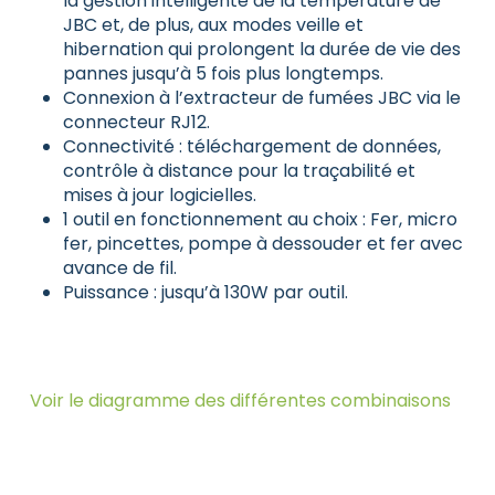
la gestion intelligente de la température de
JBC et, de plus, aux modes veille et
hibernation qui prolongent la durée de vie des
pannes jusqu’à 5 fois plus longtemps.
Connexion à l’extracteur de fumées JBC via le
connecteur RJ12.
Connectivité : téléchargement de données,
contrôle à distance pour la traçabilité et
mises à jour logicielles.
1 outil en fonctionnement au choix : Fer, micro
fer, pincettes, pompe à dessouder et fer avec
avance de fil.
Puissance : jusqu’à 130W par outil.
Voir le diagramme des différentes combinaisons