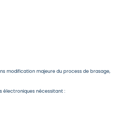
sans modification majeure du process de brasage,
 électroniques nécessitant :