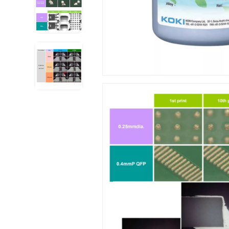
Voir tous nos produits