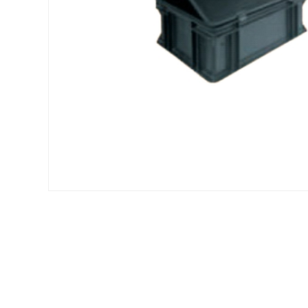
Voir tous nos produits