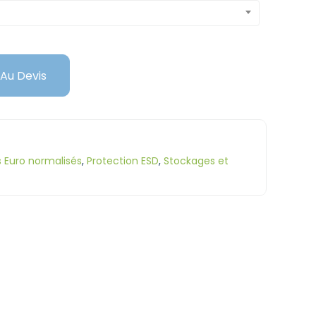
 Au Devis
 Euro normalisés
,
Protection ESD
,
Stockages et