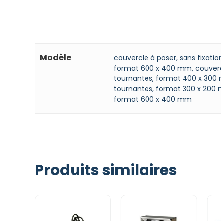
Modèle
couvercle à poser, sans fixati
format 600 x 400 mm, couvercl
tournantes, format 400 x 300
tournantes, format 300 x 200
format 600 x 400 mm
Produits similaires