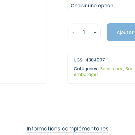
Choisir une option
Ajouter
UGS :
4304007
Catégories :
Bacs à bec
,
Bacs
emballages
Informations complémentaires