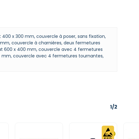
t 400 x 300 mm, couvercle à poser, sans fixation,
 mm, couvercle à charnières, deux fermetures
mat 600 x 400 mm, couvercle avec 4 fermetures
0 mm, couvercle avec 4 fermetures tournantes,
1/2