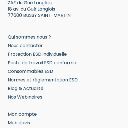
ZAE du Gué Langlois
18 av. du Gué Langlois
77600 BUSSY SAINT-MARTIN
Qui sommes nous ?
Nous contacter
Protection ESD individuelle
Poste de travail ESD conforme
Consommables ESD
Normes et réglementation ESD
Blog & Actualité
Nos Webinaires
Mon compte
Mon devis