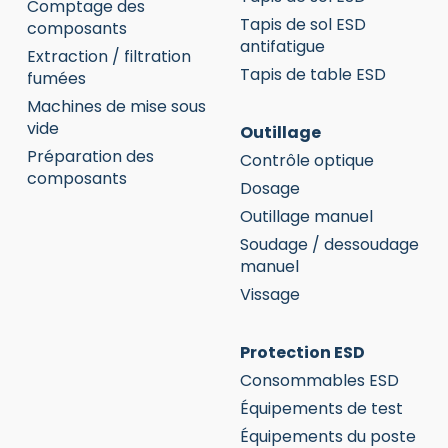
Comptage des
Tapis de sol ESD
composants
antifatigue
Extraction / filtration
Tapis de table ESD
fumées
Machines de mise sous
vide
Outillage
Préparation des
Contrôle optique
composants
Dosage
Outillage manuel
Soudage / dessoudage
manuel
Vissage
Protection ESD
Consommables ESD
Équipements de test
Équipements du poste