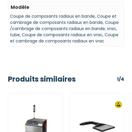
Modèle
Coupe de composants radiaux en bande, Coupe et
cambrage de composants radiaux en bande, Coupe
/cambrage de composants radiaux en bande, vrac,
tube, Coupe de composants radiaux en vrac, Coupe
et cambrage de composants radiaux en vrac
Produits similaires
1/4