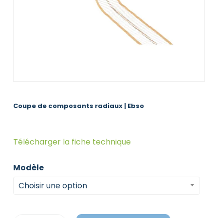
Coupe de composants radiaux | Ebso
Télécharger la fiche technique
Modèle
Choisir une option