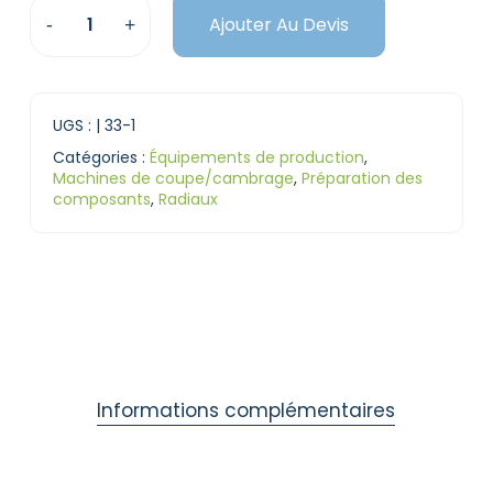
Ajouter Au Devis
UGS :
| 33-1
Catégories :
Équipements de production
,
Machines de coupe/cambrage
,
Préparation des
composants
,
Radiaux
Informations complémentaires