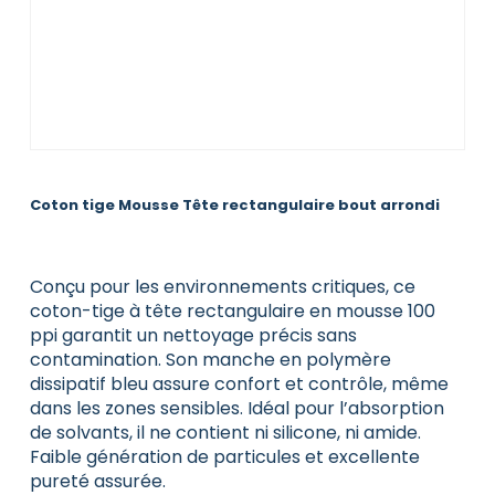
Coton tige Mousse Tête rectangulaire bout arrondi
Conçu pour les environnements critiques, ce
coton-tige à tête rectangulaire en mousse 100
ppi garantit un nettoyage précis sans
contamination. Son manche en polymère
dissipatif bleu assure confort et contrôle, même
dans les zones sensibles. Idéal pour l’absorption
de solvants, il ne contient ni silicone, ni amide.
Faible génération de particules et excellente
pureté assurée.