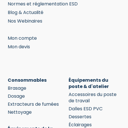
Normes et réglementation ESD
Blog & Actualité
Nos Webinaires
Mon compte
Mon devis
Consommables
Équipements du
poste & d'atelier
Brasage
Accessoires du poste
Dosage
de travail
Extracteurs de fumées
Dalles ESD PVC
Nettoyage
Dessertes
Éclairages