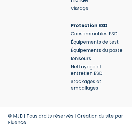
manuel
Vissage
Protection ESD
Consommables ESD
Équipements de test
Équipements du poste
Ioniseurs
Nettoyage et
entretien ESD
Stockages et
emballages
© MJB | Tous droits réservés |
Création du site par
Fluence