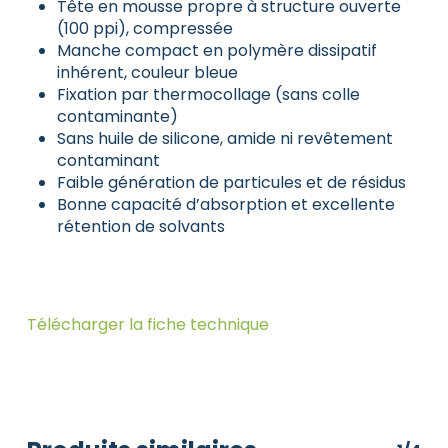
Tête en mousse propre à structure ouverte
(100 ppi), compressée
Manche compact en polymère dissipatif
inhérent, couleur bleue
Fixation par thermocollage (sans colle
contaminante)
Sans huile de silicone, amide ni revêtement
contaminant
Faible génération de particules et de résidus
Bonne capacité d’absorption et excellente
rétention de solvants
Télécharger la fiche technique