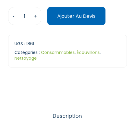
Ajouter Au Devis
UGS :
1861
Catégories :
Consommables
,
Écouvillons
,
Nettoyage
Description