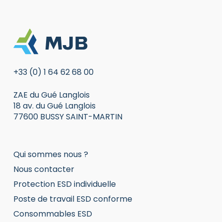
+33 (0) 1 64 62 68 00
ZAE du Gué Langlois
18 av. du Gué Langlois
77600 BUSSY SAINT-MARTIN
Qui sommes nous ?
Nous contacter
Protection ESD individuelle
Poste de travail ESD conforme
Consommables ESD