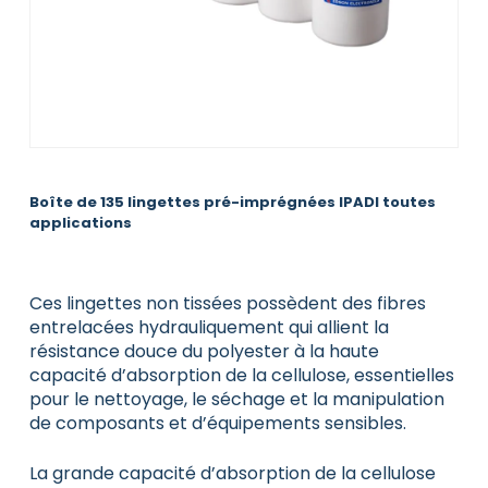
Boîte de 135 lingettes pré-imprégnées IPADI toutes
applications
Ces lingettes non tissées possèdent des fibres
entrelacées hydrauliquement qui allient la
résistance douce du polyester à la haute
capacité d’absorption de la cellulose, essentielles
pour le nettoyage, le séchage et la manipulation
de composants et d’équipements sensibles.
La grande capacité d’absorption de la cellulose