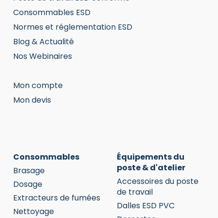
Consommables ESD
Normes et réglementation ESD
Blog & Actualité
Nos Webinaires
Mon compte
Mon devis
Consommables
Équipements du
poste & d'atelier
Brasage
Accessoires du poste
Dosage
de travail
Extracteurs de fumées
Dalles ESD PVC
Nettoyage