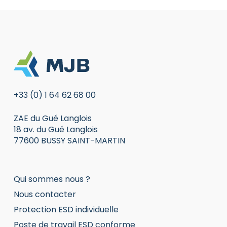
+33 (0) 1 64 62 68 00
ZAE du Gué Langlois
18 av. du Gué Langlois
77600 BUSSY SAINT-MARTIN
Qui sommes nous ?
Nous contacter
Protection ESD individuelle
Poste de travail ESD conforme