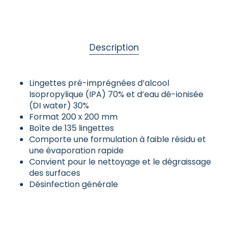
Description
Lingettes pré-imprégnées d’alcool
Isopropylique (IPA) 70% et d’eau dé-ionisée
(DI water) 30%
Format 200 x 200 mm
Boîte de 135 lingettes
Comporte une formulation à faible résidu et
une évaporation rapide
Convient pour le nettoyage et le dégraissage
des surfaces
Désinfection générale