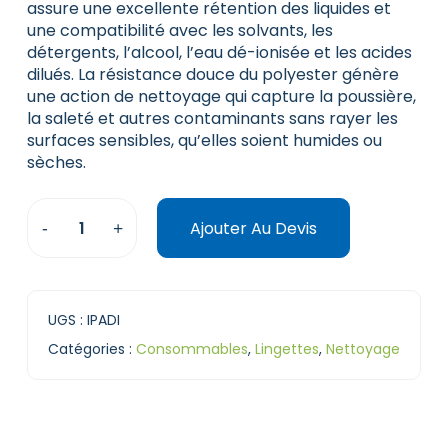
assure une excellente rétention des liquides et
une compatibilité avec les solvants, les
détergents, l’alcool, l’eau dé-ionisée et les acides
dilués. La résistance douce du polyester génère
une action de nettoyage qui capture la poussière,
la saleté et autres contaminants sans rayer les
surfaces sensibles, qu’elles soient humides ou
sèches.
Ajouter Au Devis
UGS :
IPADI
Catégories :
Consommables
,
Lingettes
,
Nettoyage