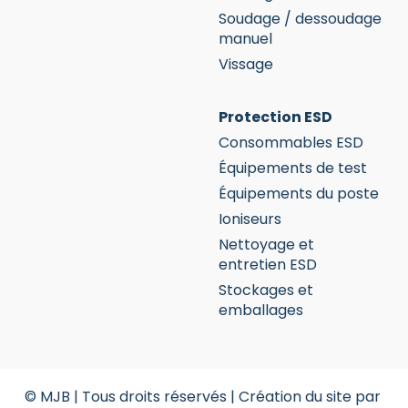
Soudage / dessoudage
manuel
Vissage
Protection ESD
Consommables ESD
Équipements de test
Équipements du poste
Ioniseurs
Nettoyage et
entretien ESD
Stockages et
emballages
© MJB | Tous droits réservés |
Création du site par