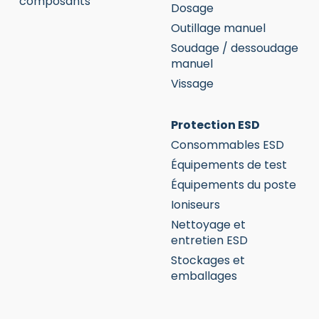
composants
Dosage
Outillage manuel
Soudage / dessoudage
manuel
Vissage
Protection ESD
Consommables ESD
Équipements de test
Équipements du poste
Ioniseurs
Nettoyage et
entretien ESD
Stockages et
emballages