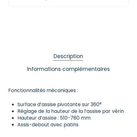
Description
Informations complémentaires
Fonctionnalités mécaniques :
Surface d’assise pivotante sur 360°
Réglage de la hauteur de la l’assise par vérin
Hauteur d’assise : 510-780 mm
Assis-debout avec patins