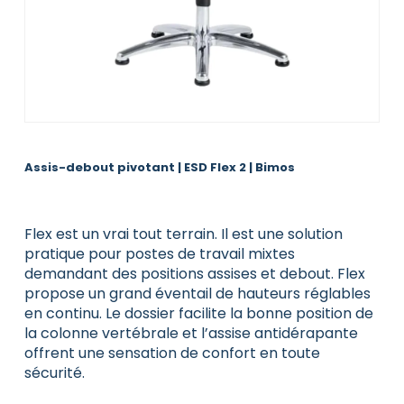
Assis-debout pivotant | ESD Flex 2 | Bimos
Flex est un vrai tout terrain. Il est une solution
pratique pour postes de travail mixtes
demandant des positions assises et debout. Flex
propose un grand éventail de hauteurs réglables
en continu. Le dossier facilite la bonne position de
la colonne vertébrale et l’assise antidérapante
offrent une sensation de confort en toute
sécurité.