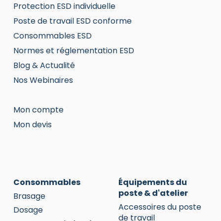
Protection ESD individuelle
Poste de travail ESD conforme
Consommables ESD
Normes et réglementation ESD
Blog & Actualité
Nos Webinaires
Mon compte
Mon devis
Consommables
Équipements du
poste & d'atelier
Brasage
Accessoires du poste
Dosage
de travail