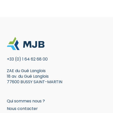
+33 (0) 1 64 62 68 00
ZAE du Gué Langlois
18 av. du Gué Langlois
77600 BUSSY SAINT-MARTIN
Qui sommes nous ?
Nous contacter