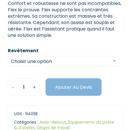
Confort et robustesse ne sont pas incompatibles,
Flex le prouve. Flex supporte les contraintes
extrêmes. Sa construction est massive et très
résistante. Cependant, son assise est souple et
aérée. Flex est l’assistant pratique quand il faut
une solution simple.
Revêtement
Choisir une option
Ajouter Au Devis
UGS :
9409E
Catégories :
Assis-debout
,
Équipements du poste
& d'atelier
,
Sièges de travail